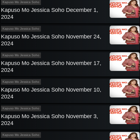
Kapuso Mo Jessica Soho
Kapuso Mo Jessica Soho December 1,
2024
Kapuso Mo Jessica Soho
Kapuso Mo Jessica Soho November 24,
2024
Kapuso Mo Jessica Soho
Kapuso Mo Jessica Soho November 17,
2024
Kapuso Mo Jessica Soho
Kapuso Mo Jessica Soho November 10,
2024
Kapuso Mo Jessica Soho
Kapuso Mo Jessica Soho November 3,
2024
Kapuso Mo Jessica Soho