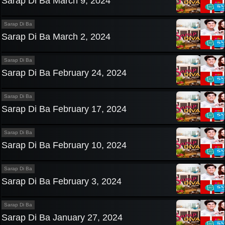
Sarap Di Ba March 9, 2024
Sarap Di Ba
Sarap Di Ba March 2, 2024
Sarap Di Ba
Sarap Di Ba February 24, 2024
Sarap Di Ba
Sarap Di Ba February 17, 2024
Sarap Di Ba
Sarap Di Ba February 10, 2024
Sarap Di Ba
Sarap Di Ba February 3, 2024
Sarap Di Ba
Sarap Di Ba January 27, 2024