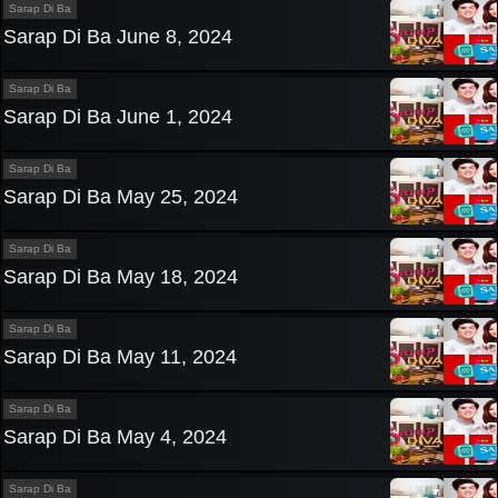
Sarap Di Ba
Sarap Di Ba June 8, 2024
Sarap Di Ba
Sarap Di Ba June 1, 2024
Sarap Di Ba
Sarap Di Ba May 25, 2024
Sarap Di Ba
Sarap Di Ba May 18, 2024
Sarap Di Ba
Sarap Di Ba May 11, 2024
Sarap Di Ba
Sarap Di Ba May 4, 2024
Sarap Di Ba