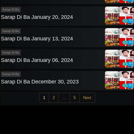
Sarap Di Ba
Sarap Di Ba January 20, 2024
Sarap Di Ba
Sarap Di Ba January 13, 2024
Sarap Di Ba
Sarap Di Ba January 06, 2024
Sarap Di Ba
Sarap Di Ba December 30, 2023
1
2
…
5
Next