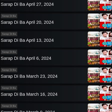
Sarap Di Ba April 27, 2024
Sarap Di Ba
Sarap Di Ba April 20, 2024
Sarap Di Ba
Sarap Di Ba April 13, 2024
Sarap Di Ba
Sarap Di Ba April 6, 2024
Sarap Di Ba
Sarap Di Ba March 23, 2024
Sarap Di Ba
Sarap Di Ba March 16, 2024
Sarap Di Ba