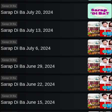
Sarap Di Ba
Sarap Di Ba July 20, 2024
Sarap Di Ba
Sarap Di Ba July 13, 2024
Sarap Di Ba
Sarap Di Ba July 6, 2024
Sarap Di Ba
Sarap Di Ba June 29, 2024
Sarap Di Ba
Sarap Di Ba June 22, 2024
Sarap Di Ba
Sarap Di Ba June 15, 2024