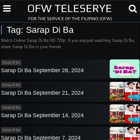
Tag:
Sarap Di Ba
Watch Online Sarap Di Ba HD 720p. If you enjoyed watching Sarap Di Ba,
share Sarap Di Ba to your friends.
Sarap Di Ba
Sarap Di Ba September 28, 2024
Sarap Di Ba
Sarap Di Ba September 21, 2024
Sarap Di Ba
Sarap Di Ba September 14, 2024
Sarap Di Ba
Sarap Di Ba September 7, 2024