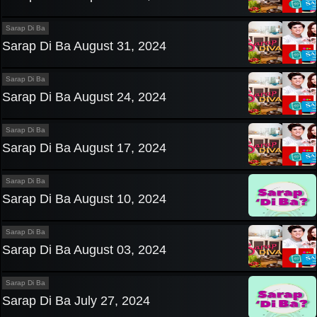
Sarap Di Ba
Sarap Di Ba August 31, 2024
Sarap Di Ba
Sarap Di Ba August 24, 2024
Sarap Di Ba
Sarap Di Ba August 17, 2024
Sarap Di Ba
Sarap Di Ba August 10, 2024
Sarap Di Ba
Sarap Di Ba August 03, 2024
Sarap Di Ba
Sarap Di Ba July 27, 2024